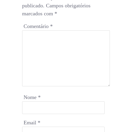
publicado.
Campos obrigatórios
marcados com
*
Comentário
*
Nome
*
Email
*