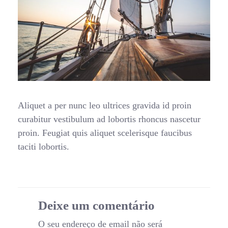
Aliquet a per nunc leo ultrices gravida id proin
curabitur vestibulum ad lobortis rhoncus nascetur
proin. Feugiat quis aliquet scelerisque faucibus
taciti lobortis.
Deixe um comentário
O seu endereço de email não será