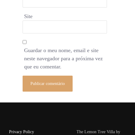
Site
Guardar o meu nome, email e site
neste navegador para a próxima vez
que eu comentar.
Privacy Policy
The Lemon Tree Villa by