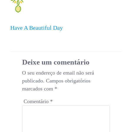
Have A Beautiful Day
Deixe um comentário
O seu endereço de email não será
publicado.
Campos obrigatórios
marcados com
*
Comentário
*